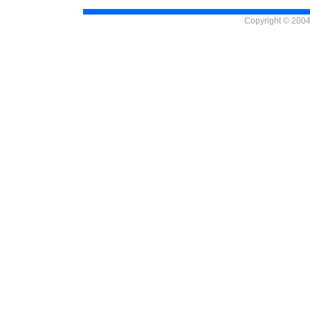
Copyright © 2004