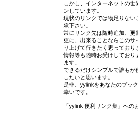
しかし、インターネットの世
ンしています。
現状のリンクでは物足りない
承下さい。
常にリンク先は随時追加、更
更に、出来ることならこのサ
り上げて行きたく思っており
情報等も随時お受けしており
ます。
できるだけシンプルで誰もが
したいと思います。
是非、yylinkをあなたの
幸いです。
「yylink 便利リンク集」